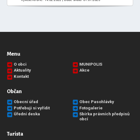
Menu
O obci
MUNIPOLIS
Aktuality
Akce
Kontakt
Občan
Obecní úřad
Obec Pasohlávky
Potřebuji si vyřídit
Fotogalerie
Úřední deska
Sbírka právních předpisů
obcí
Turista