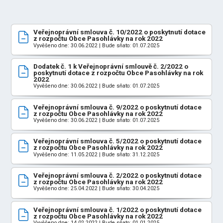
Veřejnoprávní smlouva č. 10/2022 o poskytnutí dotace
z rozpočtu Obce Pasohlávky na rok 2022
Vyvěšeno dne: 30.06.2022 | Bude sňato: 01.07.2025
Dodatek č. 1 k Veřejnoprávní smlouvě č. 2/2022 o
poskytnutí dotace z rozpočtu Obce Pasohlávky na rok
2022
Vyvěšeno dne: 30.06.2022 | Bude sňato: 01.07.2025
Veřejnoprávní smlouva č. 9/2022 o poskytnutí dotace
z rozpočtu Obce Pasohlávky na rok 2022
Vyvěšeno dne: 30.06.2022 | Bude sňato: 01.07.2025
Veřejnoprávní smlouva č. 5/2022 o poskytnutí dotace
z rozpočtu Obce Pasohlávky na rok 2022
Vyvěšeno dne: 11.05.2022 | Bude sňato: 31.12.2025
Veřejnoprávní smlouva č. 2/2022 o poskytnutí dotace
z rozpočtu Obce Pasohlávky na rok 2022
Vyvěšeno dne: 25.04.2022 | Bude sňato: 30.04.2025
Veřejnoprávní smlouva č. 1/2022 o poskytnutí dotace
z rozpočtu Obce Pasohlávky na rok 2022
Vyvěšeno dne: 14.02.2022 | Bude sňato: 01.01.2025