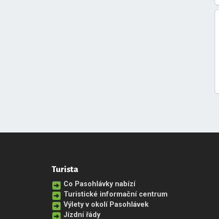
Turista
Co Pasohlávky nabízí
Turistické informační centrum
Výlety v okolí Pasohlávek
Jízdní řády