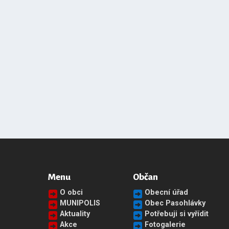
Menu
Občan
O obci
Obecní úřad
MUNIPOLIS
Obec Pasohlávky
Aktuality
Potřebuji si vyřídit
Akce
Fotogalerie