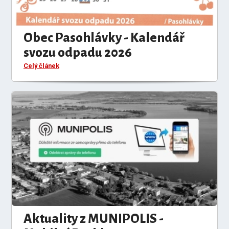
Obec Pasohlávky - Kalendář
svozu odpadu 2026
Celý článek
Aktuality z MUNIPOLIS -