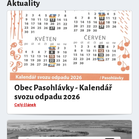
Aktuality
Obec Pasohlávky - Kalendář
svozu odpadu 2026
Celý článek