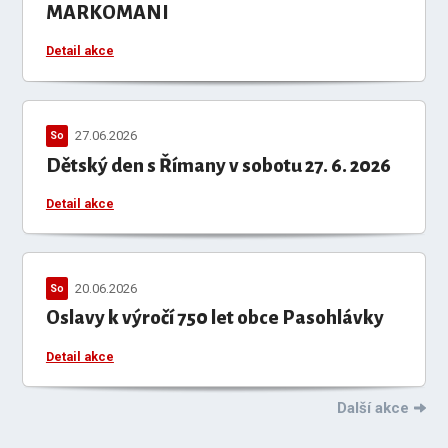
MARKOMANI
Detail akce
27.06.2026
So
Dětský den s Římany v sobotu 27. 6. 2026
Detail akce
20.06.2026
So
Oslavy k výročí 750 let obce Pasohlávky
Detail akce
Další akce