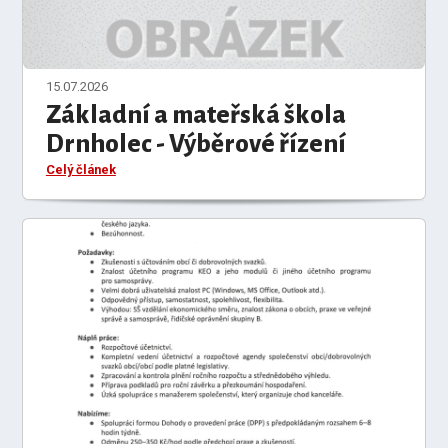
15.07.2026
Základní a mateřská škola
Drnholec - Výběrové řízení
Celý článek