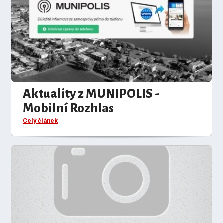
Aktuality z MUNIPOLIS -
Mobilní Rozhlas
Celý článek