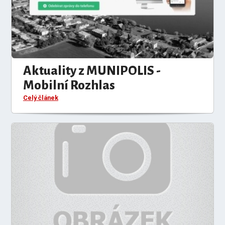
Aktuality z MUNIPOLIS -
Mobilní Rozhlas
Celý článek