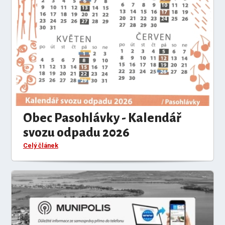
Obec Pasohlávky - Kalendář
svozu odpadu 2026
Celý článek