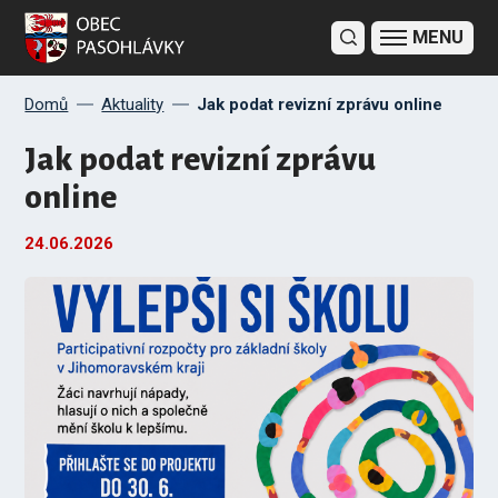
Domů
Aktuality
Jak podat revizní zprávu online
Jak podat revizní zprávu
online
24.06.
2026