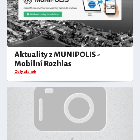
Aktuality z MUNIPOLIS -
Mobilní Rozhlas
Celý článek