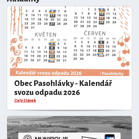
Obec Pasohlávky - Kalendář
svozu odpadu 2026
Celý článek