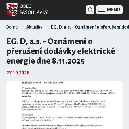
Domů
Aktuality
EG. D, a.s. - Oznámení o přerušení do
EG. D, a.s. - Oznámení o
přerušení dodávky elektrické
energie dne 8.11.2025
27.10.
2025