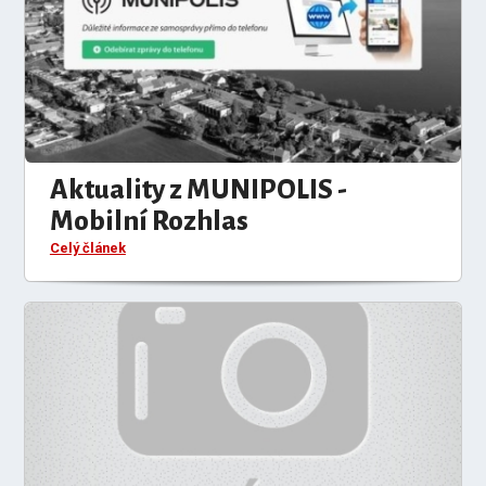
Aktuality z MUNIPOLIS -
Mobilní Rozhlas
Celý článek