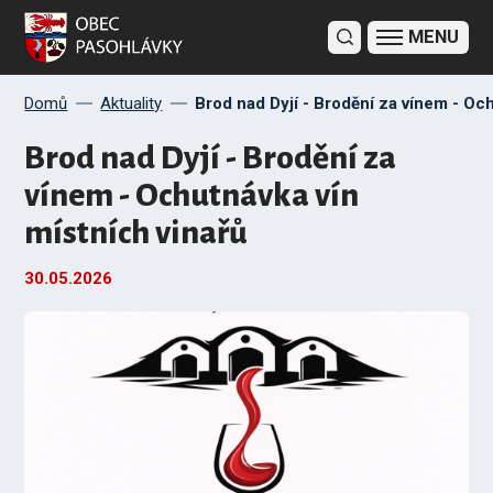
Domů
Aktuality
Brod nad Dyjí - Brodění za vínem - Och
Brod nad Dyjí - Brodění za
vínem - Ochutnávka vín
místních vinařů
30.05.
2026