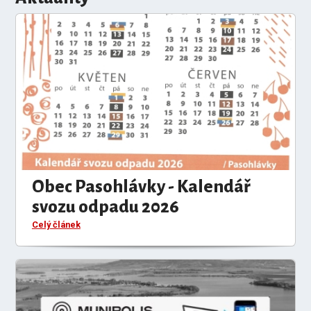
Obec Pasohlávky - Kalendář
svozu odpadu 2026
Celý článek